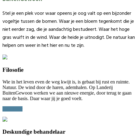
Stel je een plek voor waar opeens je oog valt op een bijzonder
vogeltje tussen de bomen. Waar je een bloem tegenkomt die je
niet eerder zag, die je aandachtig bestudeert. Waar het hoge
gras wuift in de wind. Waar de heide je uitnodigt. De natuur kan
helpen om weer in het hier en nu te zijn.
Filosofie
Wie in het leven even de weg kwijt is, is gebaat bij rust en ruimte.
Natuur. De wind door de haren, ademhalen. Op Landerij
BuitenGewoon werken we aan nieuwe energie, door terug te gaan
naar de basis. Daar waar jij je goed voelt.
Lees meer
Deskundige behandelaar